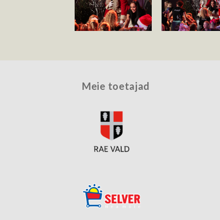
Meie toetajad